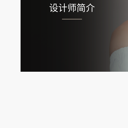
设计师简介