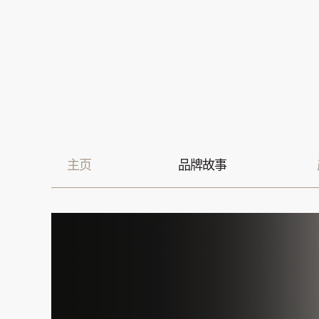
Skip
to
content
主页
品牌故事