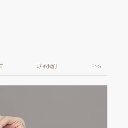
道
联系我们
ENG