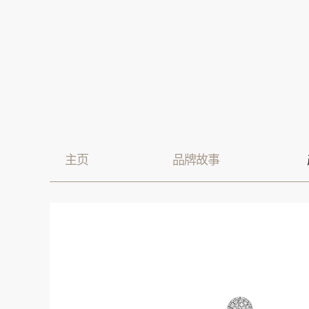
Skip
to
content
主页
品牌故事