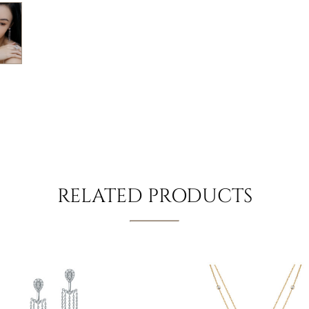
RELATED PRODUCTS