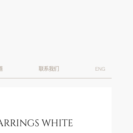
道
联系我们
ENG
ARRINGS WHITE