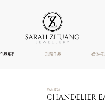
产品系列
珍藏作品
媒体报
时尚真我
CHANDELIER E